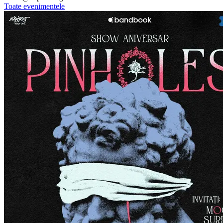
Toate evenimentele